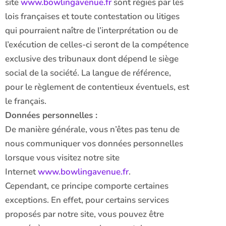
site
www.bowlingavenue.fr
sont régies par les
lois françaises et toute contestation ou litiges
qui pourraient naître de l’interprétation ou de
l’exécution de celles-ci seront de la compétence
exclusive des tribunaux dont dépend le siège
social de la société. La langue de référence,
pour le règlement de contentieux éventuels, est
le français.
Données personnelles :
De manière générale, vous n’êtes pas tenu de
nous communiquer vos données personnelles
lorsque vous visitez notre site
Internet
www.bowlingavenue.fr
.
Cependant, ce principe comporte certaines
exceptions. En effet, pour certains services
proposés par notre site, vous pouvez être