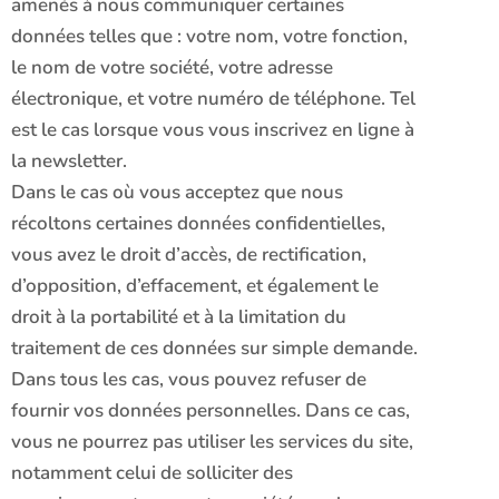
amenés à nous communiquer certaines
données telles que : votre nom, votre fonction,
le nom de votre société, votre adresse
électronique, et votre numéro de téléphone. Tel
est le cas lorsque vous vous inscrivez en ligne à
la newsletter.
Dans le cas où vous acceptez que nous
récoltons certaines données confidentielles,
vous avez le droit d’accès, de rectification,
d’opposition, d’effacement, et également le
droit à la portabilité et à la limitation du
traitement de ces données sur simple demande.
Dans tous les cas, vous pouvez refuser de
fournir vos données personnelles. Dans ce cas,
vous ne pourrez pas utiliser les services du site,
notamment celui de solliciter des