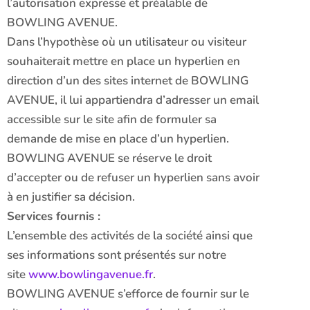
l’autorisation expresse et préalable de
BOWLING AVENUE.
Dans l’hypothèse où un utilisateur ou visiteur
souhaiterait mettre en place un hyperlien en
direction d’un des sites internet de BOWLING
AVENUE, il lui appartiendra d’adresser un email
accessible sur le site afin de formuler sa
demande de mise en place d’un hyperlien.
BOWLING AVENUE se réserve le droit
d’accepter ou de refuser un hyperlien sans avoir
à en justifier sa décision.
Services fournis :
L’ensemble des activités de la société ainsi que
ses informations sont présentés sur notre
site
www.bowlingavenue.fr
.
BOWLING AVENUE s’efforce de fournir sur le