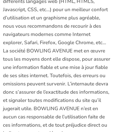
différents langages web (HTML, HTML5,
Javascript, CSS, etc…) pour un meilleur confort
d’utilisation et un graphisme plus agréable,
nous vous recommandons de recourir à des
navigateurs modernes comme Internet
explorer, Safari, Firefox, Google Chrome, etc…
La société BOWLING AVENUE met en œuvre
tous les moyens dont elle dispose, pour assurer
une information fiable et une mise à jour fiable
de ses sites internet. Toutefois, des erreurs ou
omissions peuvent survenir. L’internaute devra
donc s’assurer de l’exactitude des informations,
et signaler toutes modifications du site qu’il
jugerait utile. BOWLING AVENUE n’est en
aucun cas responsable de l’utilisation faite de
ces informations, et de tout préjudice direct ou