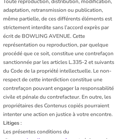
Toute reproduction, distribution, modification,
adaptation, retransmission ou publication,
même partielle, de ces différents éléments est
strictement interdite sans l’accord exprès par
écrit de BOWLING AVENUE. Cette
représentation ou reproduction, par quelque
procédé que ce soit, constitue une contrefaçon
sanctionnée par les articles L.335-2 et suivants
du Code de la propriété intellectuelle. Le non-
respect de cette interdiction constitue une
contrefaçon pouvant engager la responsabilité
civile et pénale du contrefacteur. En outre, les
propriétaires des Contenus copiés pourraient
intenter une action en justice à votre encontre.
Litiges
:
Les présentes conditions du