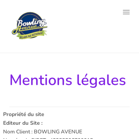
Toggl
Mentions légales
Propriété du site
Editeur du Site :
Nom Client : BOWLING AVENUE