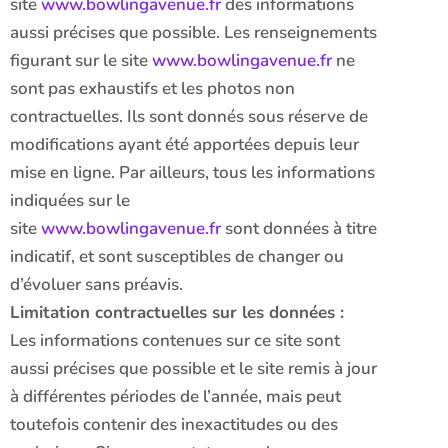
site
www.bowlingavenue.fr
des informations
aussi précises que possible. Les renseignements
figurant sur le site
www.bowlingavenue.fr
ne
sont pas exhaustifs et les photos non
contractuelles. Ils sont donnés sous réserve de
modifications ayant été apportées depuis leur
mise en ligne. Par ailleurs, tous les informations
indiquées sur le
site
www.bowlingavenue.fr
sont données à titre
indicatif, et sont susceptibles de changer ou
d’évoluer sans préavis.
Limitation contractuelles sur les données :
Les informations contenues sur ce site sont
aussi précises que possible et le site remis à jour
à différentes périodes de l’année, mais peut
toutefois contenir des inexactitudes ou des