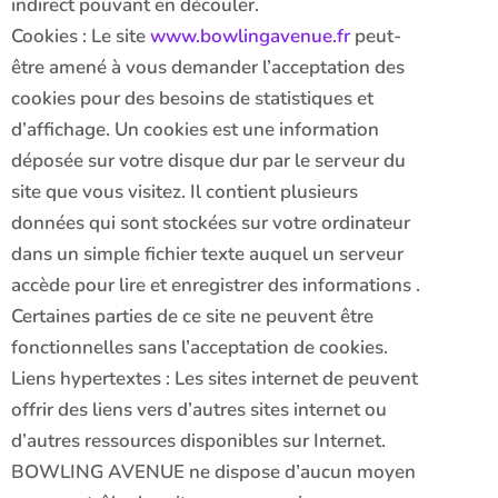
indirect pouvant en découler.
Cookies : Le site
www.bowlingavenue.fr
peut-
être amené à vous demander l’acceptation des
cookies pour des besoins de statistiques et
d’affichage. Un cookies est une information
déposée sur votre disque dur par le serveur du
site que vous visitez. Il contient plusieurs
données qui sont stockées sur votre ordinateur
dans un simple fichier texte auquel un serveur
accède pour lire et enregistrer des informations .
Certaines parties de ce site ne peuvent être
fonctionnelles sans l’acceptation de cookies.
Liens hypertextes : Les sites internet de peuvent
offrir des liens vers d’autres sites internet ou
d’autres ressources disponibles sur Internet.
BOWLING AVENUE ne dispose d’aucun moyen