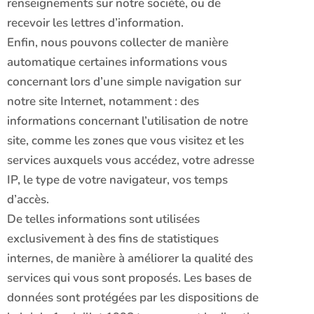
renseignements sur notre société, ou de
recevoir les lettres d’information.
Enfin, nous pouvons collecter de manière
automatique certaines informations vous
concernant lors d’une simple navigation sur
notre site Internet, notamment : des
informations concernant l’utilisation de notre
site, comme les zones que vous visitez et les
services auxquels vous accédez, votre adresse
IP, le type de votre navigateur, vos temps
d’accès.
De telles informations sont utilisées
exclusivement à des fins de statistiques
internes, de manière à améliorer la qualité des
services qui vous sont proposés. Les bases de
données sont protégées par les dispositions de