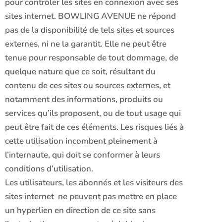
pour contrôler les sites en connexion avec ses
sites internet. BOWLING AVENUE ne répond
pas de la disponibilité de tels sites et sources
externes, ni ne la garantit. Elle ne peut être
tenue pour responsable de tout dommage, de
quelque nature que ce soit, résultant du
contenu de ces sites ou sources externes, et
notamment des informations, produits ou
services qu’ils proposent, ou de tout usage qui
peut être fait de ces éléments. Les risques liés à
cette utilisation incombent pleinement à
l’internaute, qui doit se conformer à leurs
conditions d’utilisation.
Les utilisateurs, les abonnés et les visiteurs des
sites internet ne peuvent pas mettre en place
un hyperlien en direction de ce site sans