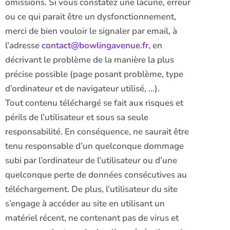
omissions. Si vous constatez une lacune, erreur
ou ce qui parait être un dysfonctionnement,
merci de bien vouloir le signaler par email, à
l’adresse
contact@bowlingavenue.fr
, en
décrivant le problème de la manière la plus
précise possible (page posant problème, type
d’ordinateur et de navigateur utilisé, …).
Tout contenu téléchargé se fait aux risques et
périls de l’utilisateur et sous sa seule
responsabilité. En conséquence, ne saurait être
tenu responsable d’un quelconque dommage
subi par l’ordinateur de l’utilisateur ou d’une
quelconque perte de données consécutives au
téléchargement. De plus, l’utilisateur du site
s’engage à accéder au site en utilisant un
matériel récent, ne contenant pas de virus et