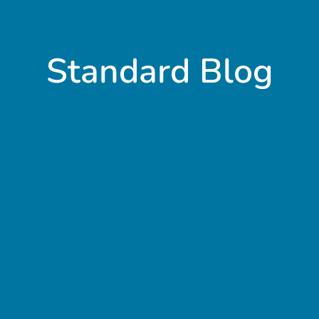
Standard Blog