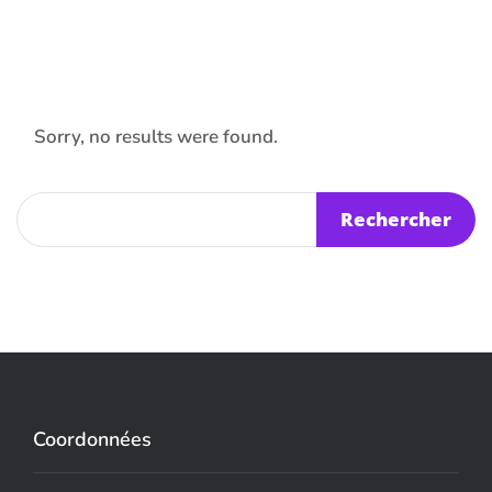
Sorry, no results were found.
Coordonnées