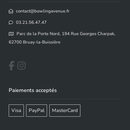
contact@bowlingavenue.fr
03.21.56.47.47
Parc de la Porte Nord, 194 Rue Georges Charpak,
62700 Bruay-la-Buissière
Paiements acceptés
Visa
PayPal
MasterCard