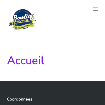
Toggl
Accueil
Coordonnées